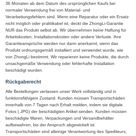
36 Monaten ab dem Datum des ursprünglichen Kaufs bei
normaler Verwendung frei von Material- und
Verarbeitungsfehlern sind. Wenn eine Reparatur oder ein Ersatz
nicht möglich oder praktikabel ist, deckt die ZhongLi-Garantie
NUR das Produkt selbst ab. Wir übernehmen keine Haftung für
Arbeitskosten, Installationskosten oder andere Verluste. Ihre
Garantieansprüche werden nur dann anerkannt, wenn das
Produkt ordnungsgemäß installiert und verwendet wurde, wie
von ZhongLi bestimmt. Wir reparieren keine Produkte, die durch
unsachgemäße Verwendung oder fehlerhafte Installation
beschädigt wurden.
Rückgaberecht
Alle Bestellungen verlassen unser Werk vollständig und in
funktionsfähigem Zustand. Kunden müssen Transportschäden
innerhalb von 7 Tagen nach Erhalt melden, indem sie digitale
Fotos (.JPG) der beschädigten Artikel senden. Kunden müssen
beschädigte Waren, Verpackungen und Versandbehälter
aufbewahren, bis der Anspruch abgewickelt ist.
Transportschäden sind alleinige Verantwortung des Spediteurs,