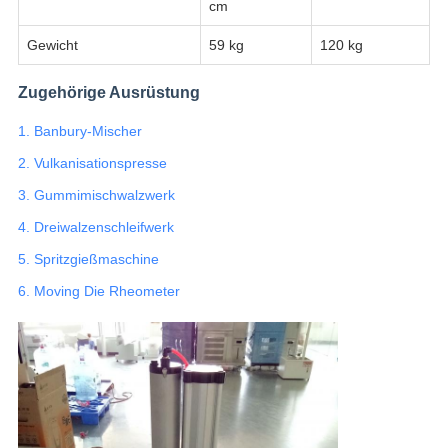
cm
Gewicht
59 kg
120 kg
Zugehörige Ausrüstung
1. Banbury-Mischer
2. Vulkanisationspresse
3. Gummimischwalzwerk
4. Dreiwalzenschleifwerk
5. Spritzgießmaschine
6. Moving Die Rheometer