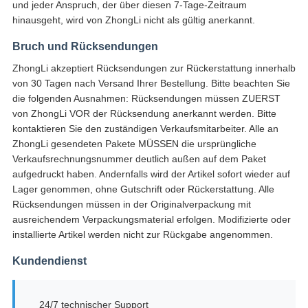
und jeder Anspruch, der über diesen 7-Tage-Zeitraum
hinausgeht, wird von ZhongLi nicht als gültig anerkannt.
Bruch und Rücksendungen
ZhongLi akzeptiert Rücksendungen zur Rückerstattung innerhalb
von 30 Tagen nach Versand Ihrer Bestellung. Bitte beachten Sie
die folgenden Ausnahmen: Rücksendungen müssen ZUERST
von ZhongLi VOR der Rücksendung anerkannt werden. Bitte
kontaktieren Sie den zuständigen Verkaufsmitarbeiter. Alle an
ZhongLi gesendeten Pakete MÜSSEN die ursprüngliche
Verkaufsrechnungsnummer deutlich außen auf dem Paket
aufgedruckt haben. Andernfalls wird der Artikel sofort wieder auf
Lager genommen, ohne Gutschrift oder Rückerstattung. Alle
Rücksendungen müssen in der Originalverpackung mit
ausreichendem Verpackungsmaterial erfolgen. Modifizierte oder
installierte Artikel werden nicht zur Rückgabe angenommen.
Kundendienst
24/7 technischer Support