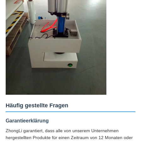
Häufig gestellte Fragen
Garantieerklärung
ZhongLi garantiert, dass alle von unserem Unternehmen
hergestellten Produkte für einen Zeitraum von 12 Monaten oder