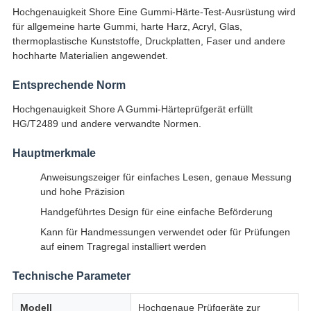
Hochgenauigkeit Shore Eine Gummi-Härte-Test-Ausrüstung wird
für allgemeine harte Gummi, harte Harz, Acryl, Glas,
thermoplastische Kunststoffe, Druckplatten, Faser und andere
hochharte Materialien angewendet.
Entsprechende Norm
Hochgenauigkeit Shore A Gummi-Härteprüfgerät erfüllt
HG/T2489 und andere verwandte Normen.
Hauptmerkmale
Anweisungszeiger für einfaches Lesen, genaue Messung
und hohe Präzision
Handgeführtes Design für eine einfache Beförderung
Kann für Handmessungen verwendet oder für Prüfungen
auf einem Tragregal installiert werden
Technische Parameter
Modell
Hochgenaue Prüfgeräte zur