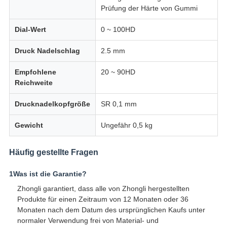
Prüfung der Härte von Gummi
Dial-Wert
0 ~ 100HD
Druck Nadelschlag
2.5 mm
Empfohlene
20 ~ 90HD
Reichweite
Drucknadelkopfgröße
SR 0,1 mm
Gewicht
Ungefähr 0,5 kg
Häufig gestellte Fragen
1Was ist die Garantie?
Zhongli garantiert, dass alle von Zhongli hergestellten
Produkte für einen Zeitraum von 12 Monaten oder 36
Monaten nach dem Datum des ursprünglichen Kaufs unter
normaler Verwendung frei von Material- und