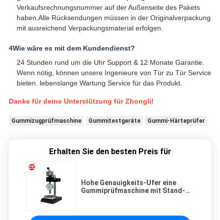
Verkaufsrechnungsnummer auf der Außenseite des Pakets
haben.Alle Rücksendungen müssen in der Originalverpackung
mit ausreichend Verpackungsmaterial erfolgen.
4Wie wäre es mit dem Kundendienst?
24 Stunden rund um die Uhr Support & 12 Monate Garantie.
Wenn nötig, können unsere Ingenieure von Tür zu Tür Service
bieten. lebenslange Wartung Service für das Produkt.
Danke für deine Unterstützung für Zhongli!
Gummizugprüfmaschine
Gummitestgeräte
Gummi-Härteprüfer
Erhalten Sie den besten Preis für
Hohe Genauigkeits-Ufer eine
Gummiprüfmaschine mit Stand-
dem materiellen Härte-Test
verfügbar