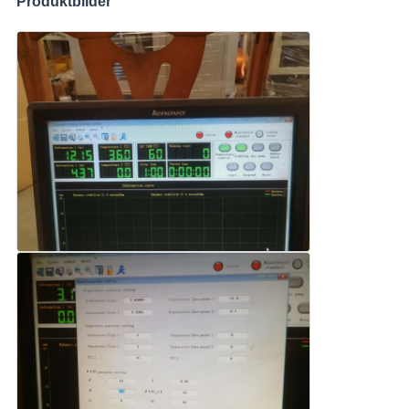
Produktbilder