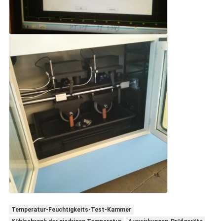
Temperatur-Feuchtigkeits-Test-Kammer