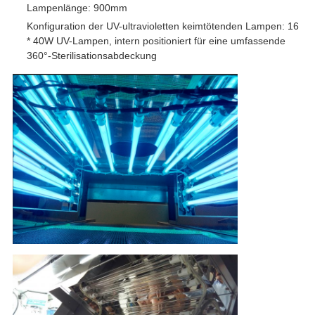
Lampenlänge: 900mm
Konfiguration der UV-ultravioletten keimtötenden Lampen: 16
* 40W UV-Lampen, intern positioniert für eine umfassende
360°-Sterilisationsabdeckung