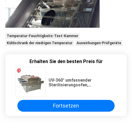
Temperatur-Feuchtigkeits-Test-Kammer
Kühlschrank der niedrigen Temperatur
Auswirkungen-Prüfgeräte
Erhalten Sie den besten Preis für
UV-360° umfassender
Sterilisierungsofen,
Mikrowellensterilisations-
Technologie
Fortsetzen