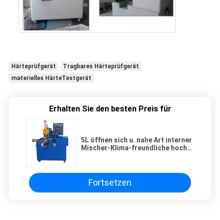
Härteprüfgerät
Tragbares Härteprüfgerät
materielles HärteTestgerät
Erhalten Sie den besten Preis für
5L öffnen sich u. nahe Art interner
Mischer-Klima-freundliche hoch-
Leistungsfähigkeit
Fortsetzen