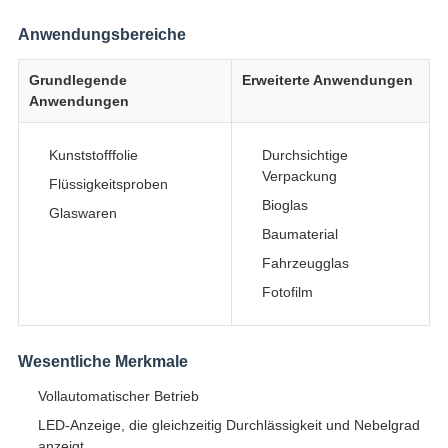
Anwendungsbereiche
Grundlegende
Erweiterte Anwendungen
Anwendungen
Kunststofffolie
Durchsichtige
Verpackung
Flüssigkeitsproben
Bioglas
Glaswaren
Baumaterial
Fahrzeugglas
Fotofilm
Wesentliche Merkmale
Vollautomatischer Betrieb
LED-Anzeige, die gleichzeitig Durchlässigkeit und Nebelgrad
anzeigt