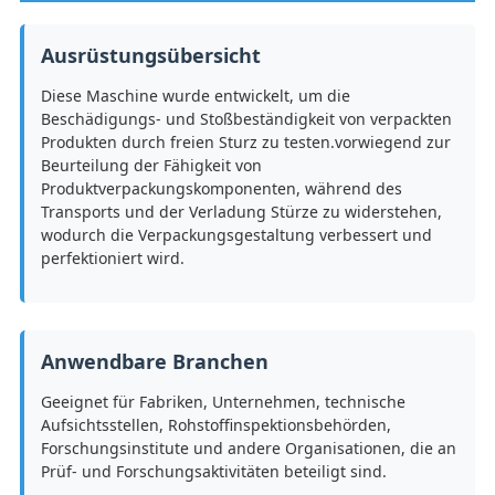
Ausrüstungsübersicht
Diese Maschine wurde entwickelt, um die
Beschädigungs- und Stoßbeständigkeit von verpackten
Produkten durch freien Sturz zu testen.vorwiegend zur
Beurteilung der Fähigkeit von
Produktverpackungskomponenten, während des
Transports und der Verladung Stürze zu widerstehen,
wodurch die Verpackungsgestaltung verbessert und
perfektioniert wird.
Anwendbare Branchen
Geeignet für Fabriken, Unternehmen, technische
Aufsichtsstellen, Rohstoffinspektionsbehörden,
Forschungsinstitute und andere Organisationen, die an
Prüf- und Forschungsaktivitäten beteiligt sind.