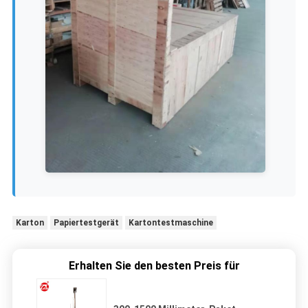
Karton
Papiertestgerät
Kartontestmaschine
Erhalten Sie den besten Preis für