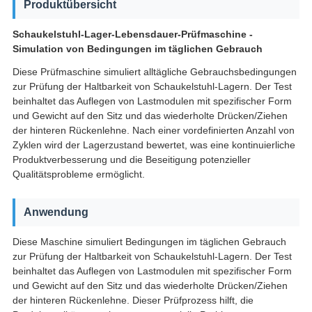
Produktübersicht
Schaukelstuhl-Lager-Lebensdauer-Prüfmaschine -
Simulation von Bedingungen im täglichen Gebrauch
Diese Prüfmaschine simuliert alltägliche Gebrauchsbedingungen
zur Prüfung der Haltbarkeit von Schaukelstuhl-Lagern. Der Test
beinhaltet das Auflegen von Lastmodulen mit spezifischer Form
und Gewicht auf den Sitz und das wiederholte Drücken/Ziehen
der hinteren Rückenlehne. Nach einer vordefinierten Anzahl von
Zyklen wird der Lagerzustand bewertet, was eine kontinuierliche
Produktverbesserung und die Beseitigung potenzieller
Qualitätsprobleme ermöglicht.
Anwendung
Diese Maschine simuliert Bedingungen im täglichen Gebrauch
zur Prüfung der Haltbarkeit von Schaukelstuhl-Lagern. Der Test
beinhaltet das Auflegen von Lastmodulen mit spezifischer Form
und Gewicht auf den Sitz und das wiederholte Drücken/Ziehen
der hinteren Rückenlehne. Dieser Prüfprozess hilft, die