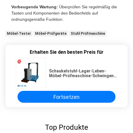
Vorbeugende Wartung:
Überprüfen Sie regelmäßig die
Tasten und Komponenten des Bedienfelds auf
ordnungsgemäße Funktion.
Möbel-Tester
Möbel-Prüfgeräte
Stuhl Prüfmaschine
Erhalten Sie den besten Preis für
Schaukelstuhl-Lager-Leben-
Möbel-Prüfmaschine-Schwingen-
Umfang 0 | 300 | 500mm
Fortsetzen
Top Produkte