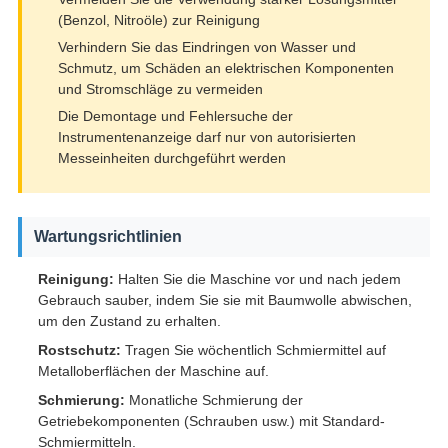
(Benzol, Nitroöle) zur Reinigung
Verhindern Sie das Eindringen von Wasser und
Schmutz, um Schäden an elektrischen Komponenten
und Stromschläge zu vermeiden
Die Demontage und Fehlersuche der
Instrumentenanzeige darf nur von autorisierten
Messeinheiten durchgeführt werden
Wartungsrichtlinien
Reinigung:
Halten Sie die Maschine vor und nach jedem
Gebrauch sauber, indem Sie sie mit Baumwolle abwischen,
um den Zustand zu erhalten.
Rostschutz:
Tragen Sie wöchentlich Schmiermittel auf
Metalloberflächen der Maschine auf.
Schmierung:
Monatliche Schmierung der
Getriebekomponenten (Schrauben usw.) mit Standard-
Schmiermitteln.