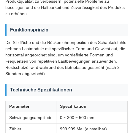
Produktqualität zu verbessern, potenzielle Probleme zu
beseitigen und die Haltbarkeit und Zuverlässigkeit des Produkts
zu erhöhen.
Funktionsprinzip
Die Sitzfläche und die Rückenlehnenposition des Schaukelstuhls
nehmen Lastmodule mit spezifischer Form und Gewicht auf, die
horizontal angeordnet sind, um vordefinierte Formen und
Frequenzen von repetitiven Lastbewegungen anzuwenden.
Rostschutzöl wird während des Betriebs aufgesprüht (nach 2
Stunden abgewischt).
Technische Spezifikationen
Parameter
Spezifikation
Schwingungsamplitude
0 ~ 300 ~ 500 mm
Zähler
999.999 Mal (einstellbar)