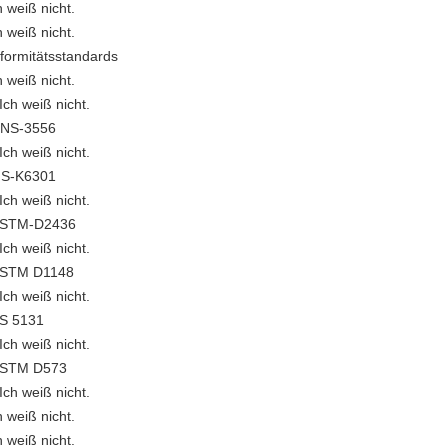
h weiß nicht.
h weiß nicht.
formitätsstandards
h weiß nicht.
 Ich weiß nicht.
NS-3556
 Ich weiß nicht.
IS-K6301
 Ich weiß nicht.
STM-D2436
 Ich weiß nicht.
STM D1148
 Ich weiß nicht.
S 5131
 Ich weiß nicht.
STM D573
 Ich weiß nicht.
h weiß nicht.
h weiß nicht.