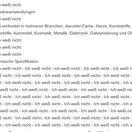
h weiß nicht.
ustrieanwendungen
h weiß nicht.
t verbreitet in mehreren Branchen, darunter Farbe, Harze, Kunststoffe
bstoffe, Automobil, Kosmetik, Metalle, Elektronik, Galvanisierung und
h weiß nicht.
h weiß nicht.
h weiß nicht.
hnische Spezifikation
h weiß nicht.- Ich weiß nicht.- Ich weiß nicht.- Ich weiß nicht.- Ich weiß n
 nicht.- Ich weiß nicht.- Ich weiß nicht.- Ich weiß nicht.- Ich weiß nicht.
t.- Ich weiß nicht.- Ich weiß nicht.- Ich weiß nicht.- Ich weiß nicht.- Ich 
weiß nicht.- Ich weiß nicht.- Ich weiß nicht.- Ich weiß nicht.- Ich weiß nic
 nicht.- Ich weiß nicht.- Ich weiß nicht.- Ich weiß nicht.- Ich weiß nicht.
t.- Ich weiß nicht.- Ich weiß nicht.- Ich weiß nicht.- Ich weiß nicht.- Ich 
weiß nicht.- Ich weiß nicht.- Ich weiß nicht.- Ich weiß nicht.- Ich weiß nic
 nicht.- Ich weiß nicht.- Ich weiß nicht.- Ich weiß nicht.- Ich weiß nicht.
t.- Ich weiß nicht.- Ich weiß nicht.- Ich weiß nicht.- Ich weiß nicht.- Ich 