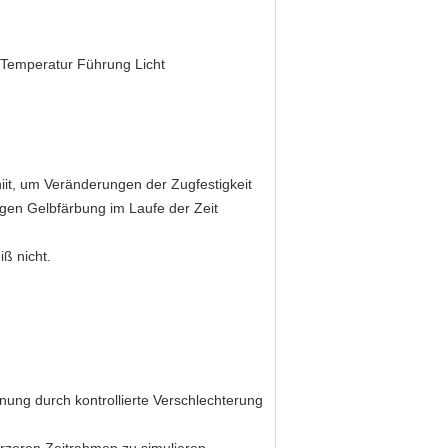
Temperatur Führung Licht
niit, um Veränderungen der Zugfestigkeit
en Gelbfärbung im Laufe der Zeit
iß nicht.
ung durch kontrollierte Verschlechterung