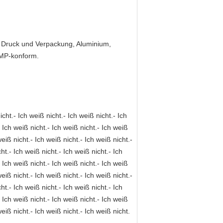
, Druck und Verpackung, Aluminium,
 GMP-konform.
icht.- Ich weiß nicht.- Ich weiß nicht.- Ich
- Ich weiß nicht.- Ich weiß nicht.- Ich weiß
weiß nicht.- Ich weiß nicht.- Ich weiß nicht.-
ht.- Ich weiß nicht.- Ich weiß nicht.- Ich
- Ich weiß nicht.- Ich weiß nicht.- Ich weiß
weiß nicht.- Ich weiß nicht.- Ich weiß nicht.-
ht.- Ich weiß nicht.- Ich weiß nicht.- Ich
- Ich weiß nicht.- Ich weiß nicht.- Ich weiß
weiß nicht.- Ich weiß nicht.- Ich weiß nicht.