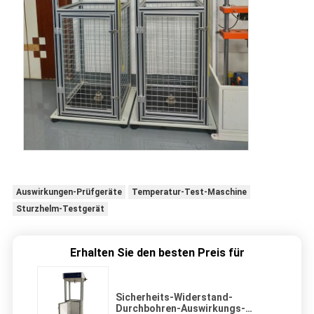
Auswirkungen-Prüfgeräte
Temperatur-Test-Maschine
Sturzhelm-Testgerät
Erhalten Sie den besten Preis für
Sicherheits-Widerstand-
Durchbohren-Auswirkungs-