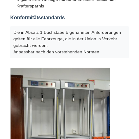
Kraftersparnis
Konformitätsstandards
Die in Absatz 1 Buchstabe b genannten Anforderungen
gelten für alle Fahrzeuge, die in der Union in Verkehr
gebracht werden.
Anpassbar nach den vorstehenden Normen