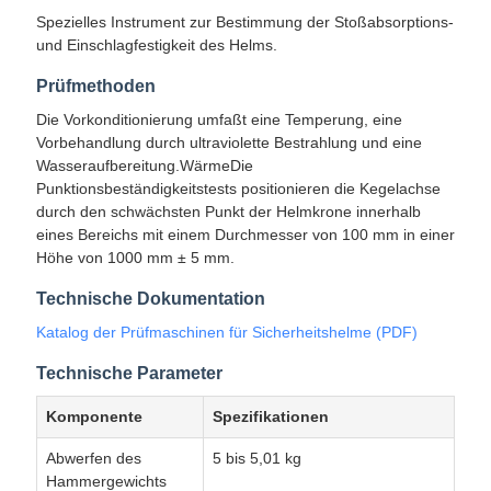
Spezielles Instrument zur Bestimmung der Stoßabsorptions-
und Einschlagfestigkeit des Helms.
Prüfmethoden
Die Vorkonditionierung umfaßt eine Temperung, eine
Vorbehandlung durch ultraviolette Bestrahlung und eine
Wasseraufbereitung.WärmeDie
Punktionsbeständigkeitstests positionieren die Kegelachse
durch den schwächsten Punkt der Helmkrone innerhalb
eines Bereichs mit einem Durchmesser von 100 mm in einer
Höhe von 1000 mm ± 5 mm.
Technische Dokumentation
Katalog der Prüfmaschinen für Sicherheitshelme (PDF)
Technische Parameter
Komponente
Spezifikationen
Abwerfen des
5 bis 5,01 kg
Hammergewichts