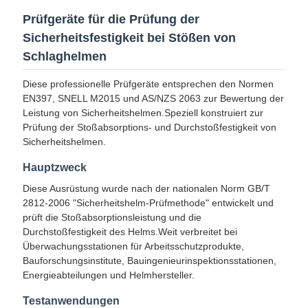
Prüfgeräte für die Prüfung der
Sicherheitsfestigkeit bei Stößen von
Schlaghelmen
Diese professionelle Prüfgeräte entsprechen den Normen
EN397, SNELL M2015 und AS/NZS 2063 zur Bewertung der
Leistung von Sicherheitshelmen.Speziell konstruiert zur
Prüfung der Stoßabsorptions- und Durchstoßfestigkeit von
Sicherheitshelmen.
Hauptzweck
Diese Ausrüstung wurde nach der nationalen Norm GB/T
2812-2006 "Sicherheitshelm-Prüfmethode" entwickelt und
prüft die Stoßabsorptionsleistung und die
Durchstoßfestigkeit des Helms.Weit verbreitet bei
Überwachungsstationen für Arbeitsschutzprodukte,
Bauforschungsinstitute, Bauingenieurinspektionsstationen,
Energieabteilungen und Helmhersteller.
Testanwendungen