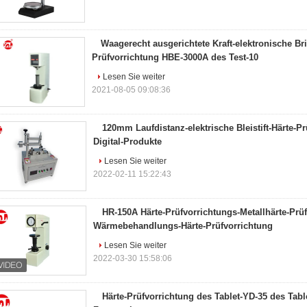
Waagerecht ausgerichtete Kraft-elektronische Bri
Prüfvorrichtung HBE-3000A des Test-10
Lesen Sie weiter
2021-08-05 09:08:36
120mm Laufdistanz-elektrische Bleistift-Härte-Pr
Digital-Produkte
Lesen Sie weiter
2022-02-11 15:22:43
HR-150A Härte-Prüfvorrichtungs-Metallhärte-Prü
Wärmebehandlungs-Härte-Prüfvorrichtung
Lesen Sie weiter
2022-03-30 15:58:06
Härte-Prüfvorrichtung des Tablet-YD-35 des Tabl