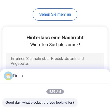
Sehen Sie mehr an
Hinterlass eine Nachricht
Wir rufen Sie bald zurück!
Fiona
5:52 AM
Good day, what product are you looking for?