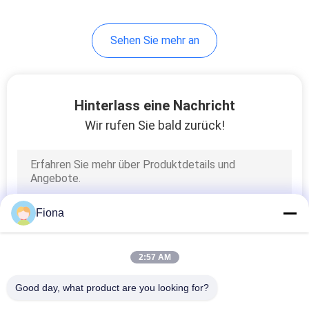
Sehen Sie mehr an
Hinterlass eine Nachricht
Wir rufen Sie bald zurück!
Fiona
2:57 AM
Good day, what product are you looking for?