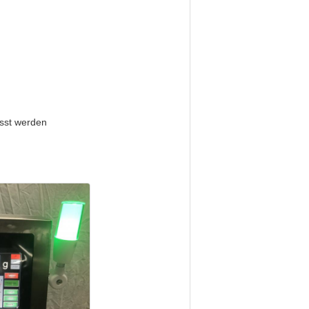
asst werden