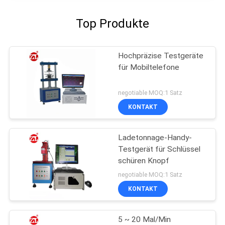
Top Produkte
Hochpräzise Testgeräte
für Mobiltelefone
negotiable MOQ:1 Satz
KONTAKT
Ladetonnage-Handy-
Testgerät für Schlüssel
schüren Knopf
negotiable MOQ:1 Satz
KONTAKT
5 ~ 20 Mal/Min