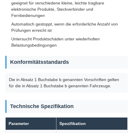
geeignet für verschiedene kleine, leichte tragbare
elektronische Produkte, Steckverbinder und
Fernbedienungen
Automatisch gestoppt, wenn die erforderliche Anzahl von
Prüfungen erreicht ist
Untersucht Produktschäden unter wiederholten
Belastungsbedingungen
Konformitätsstandards
Die in Absatz 1 Buchstabe b genannten Vorschriften gelten
für die in Absatz 1 Buchstabe b genannten Fahrzeuge.
Technische Spezifikation
Parameter
Spezifikation