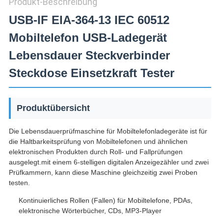
Produkt-Beschreibung
USB-IF EIA-364-13 IEC 60512
Mobiltelefon USB-Ladegerät
Lebensdauer Steckverbinder
Steckdose Einsetzkraft Tester
Produktübersicht
Die Lebensdauerprüfmaschine für Mobiltelefonladegeräte ist für
die Haltbarkeitsprüfung von Mobiltelefonen und ähnlichen
elektronischen Produkten durch Roll- und Fallprüfungen
ausgelegt.mit einem 6-stelligen digitalen Anzeigezähler und zwei
Prüfkammern, kann diese Maschine gleichzeitig zwei Proben
testen.
Kontinuierliches Rollen (Fallen) für Mobiltelefone, PDAs,
elektronische Wörterbücher, CDs, MP3-Player