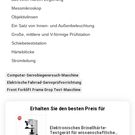
Messmikroskop
Objektivlinsen
Ein Satz von Innen- und Außenbeleuchtung
Große, mittlere und V-förmige Prüfstation
Schiebeteststation
Härteblöcke
Stromleitung
Computer-Servobiegeversuch-Maschine
Elektrische Fahrrad-Servoprüfvorrichtung
Front Forklift Frame Drop Test-Maschine
Erhalten Sie den besten Preis für
Elektronisches Brinellhärte-
Testgerät für wissenschaftliche