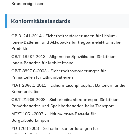
Brandereignissen
Konformitätsstandards
GB 31241-2014 - Sicherheitsanforderungen für Lithium-
Ionen-Batterien und Akkupacks für tragbare elektronische
Produkte
GB/T 18287-2013 - Allgemeine Spezifikation für Lithium-
Ionen-Batterien für Mobiltelefone
GB/T 8897.6-2008 - Sicherheitsanforderungen für
Primärzellen für Lithiumbatterien
YD/T 2366.1-2011 - Lithium-Eisenphosphat-Batterien für die
Kommunikation
GB/T 21966-2008 - Sicherheitsanforderungen für Lithium-
Primärbatterien und Speicherbatterien beim Transport
MT/T 1051-2007 - Lithium-Ionen-Batterie für
Bergarbeiterlampen
YD 1268-2003 - Sicherheitsanforderungen für