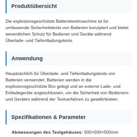
Produktübersicht
Die explosionsgeschützte Batterietestmaschine ist für
umfassende Sicherheitstests von Batterien konzipiert und bietet
wesentlichen Schutz für Bediener und Geräte während
Überlade- und Tiefentladungstests.
Anwendung
Hauptsächlich für Überlade- und Tiefentladungstests von
Batterien verwendet. Batterien werden in die
explosionsgeschützte Box gelegt und an externe Lade- und
Entladegeräte angeschlossen, um die Sicherheit von Bedienern
und Geräten während der Testverfahren zu gewährleisten.
Spezifikationen & Parameter
Abmessungen des Testgehäuses:
500×500×500mm