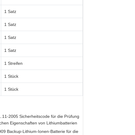
1 Satz
1 Satz
1 Satz
1 Satz
1 Streifen
1 Stück
1 Stück
.11-2005 Sicherheitscode für die Prüfung
ichen Eigenschaften von Lithiumbatterien
9 Backup-Lithium-Ionen-Batterie für die