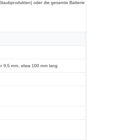
 Staubprodukten) oder die gesamte Batterie
r 9,5 mm, etwa 100 mm lang