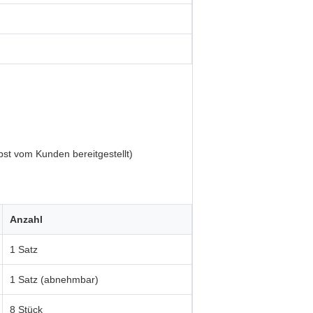
bst vom Kunden bereitgestellt)
Anzahl
1 Satz
1 Satz (abnehmbar)
8 Stück