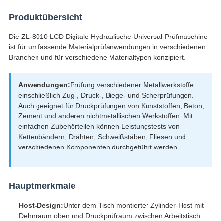
Produktübersicht
Die ZL-8010 LCD Digitale Hydraulische Universal-Prüfmaschine
ist für umfassende Materialprüfanwendungen in verschiedenen
Branchen und für verschiedene Materialtypen konzipiert.
Anwendungen:
Prüfung verschiedener Metallwerkstoffe
einschließlich Zug-, Druck-, Biege- und Scherprüfungen.
Auch geeignet für Druckprüfungen von Kunststoffen, Beton,
Zement und anderen nichtmetallischen Werkstoffen. Mit
einfachen Zubehörteilen können Leistungstests von
Kettenbändern, Drähten, Schweißstäben, Fliesen und
verschiedenen Komponenten durchgeführt werden.
Hauptmerkmale
Host-Design:
Unter dem Tisch montierter Zylinder-Host mit
Dehnraum oben und Druckprüfraum zwischen Arbeitstisch